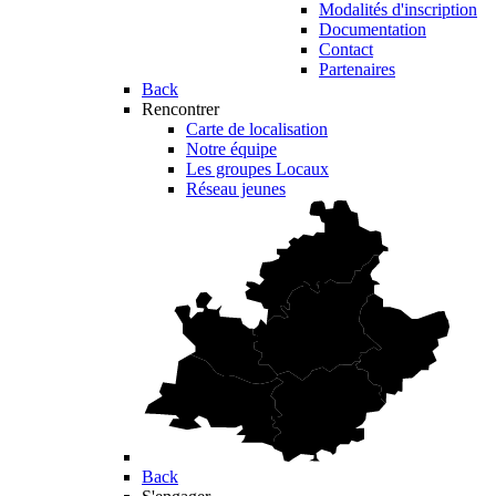
Modalités d'inscription
Documentation
Contact
Partenaires
Back
Rencontrer
Carte de localisation
Notre équipe
Les groupes Locaux
Réseau jeunes
Back