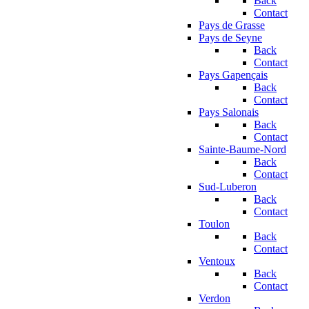
Back
Contact
Pays de Grasse
Pays de Seyne
Back
Contact
Pays Gapençais
Back
Contact
Pays Salonais
Back
Contact
Sainte-Baume-Nord
Back
Contact
Sud-Luberon
Back
Contact
Toulon
Back
Contact
Ventoux
Back
Contact
Verdon