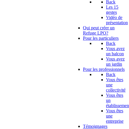
Back
Les 15
gestes
Vidéo de
présentation
Qui peut créer un
Refuge LPO?
Pour les particuliers
Back
Vous avez
un balcon
Vous avez
un jardin
Pour les professionnels
Back
Vous êtes
une
collectivité
Vous êtes
un
établissemen
Vous êtes
une
entreprise
Témoignages