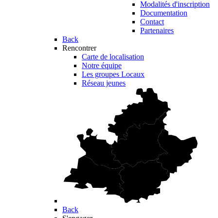
Modalités d'inscription
Documentation
Contact
Partenaires
Back
Rencontrer
Carte de localisation
Notre équipe
Les groupes Locaux
Réseau jeunes
Back