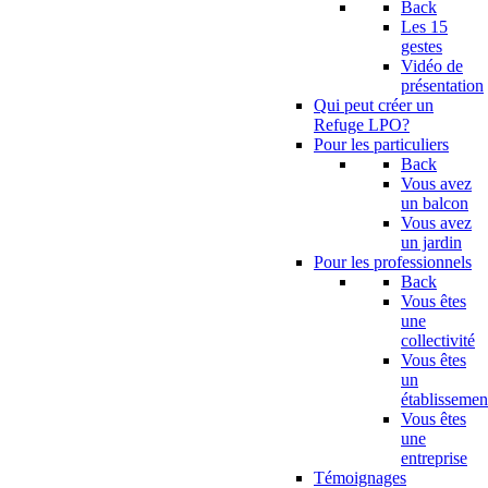
Back
Les 15
gestes
Vidéo de
présentation
Qui peut créer un
Refuge LPO?
Pour les particuliers
Back
Vous avez
un balcon
Vous avez
un jardin
Pour les professionnels
Back
Vous êtes
une
collectivité
Vous êtes
un
établissemen
Vous êtes
une
entreprise
Témoignages