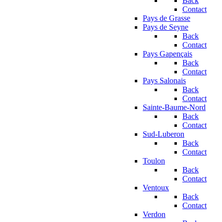
Back
Contact
Pays de Grasse
Pays de Seyne
Back
Contact
Pays Gapençais
Back
Contact
Pays Salonais
Back
Contact
Sainte-Baume-Nord
Back
Contact
Sud-Luberon
Back
Contact
Toulon
Back
Contact
Ventoux
Back
Contact
Verdon