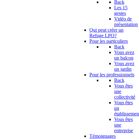
Back
Les 15
gestes
Vidéo de
présentation
Qui peut créer un
Refuge LPO?
Pour les particuliers
Back
Vous avez
un balcon
Vous avez
un jardin
Pour les professionnels
Back
Vous êtes
une
collectivité
Vous êtes
un
établissemen
Vous êtes
une
entreprise
Témoignages