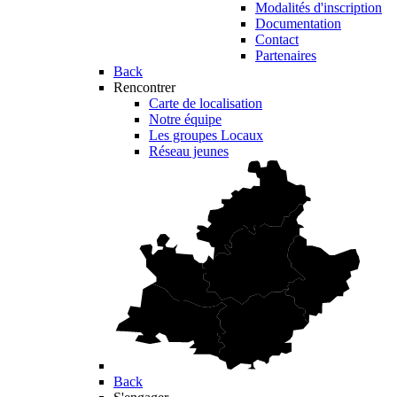
Modalités d'inscription
Documentation
Contact
Partenaires
Back
Rencontrer
Carte de localisation
Notre équipe
Les groupes Locaux
Réseau jeunes
Back