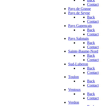
Back
Contact
Pays de Grasse
Pays de Seyne
Back
Contact
Pays Gapençais
Back
Contact
Pays Salonais
Back
Contact
Sainte-Baume-Nord
Back
Contact
Sud-Luberon
Back
Contact
Toulon
Back
Contact
Ventoux
Back
Contact
Verdon