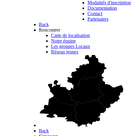
Modalités d'inscription
Documentation
Contact
Partenaires
Back
Rencontrer
Carte de localisation
Notre équipe
Les groupes Locaux
Réseau jeunes
Back