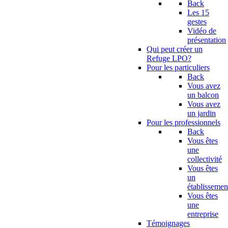
Back
Les 15
gestes
Vidéo de
présentation
Qui peut créer un
Refuge LPO?
Pour les particuliers
Back
Vous avez
un balcon
Vous avez
un jardin
Pour les professionnels
Back
Vous êtes
une
collectivité
Vous êtes
un
établissemen
Vous êtes
une
entreprise
Témoignages