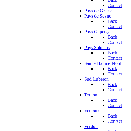
Back
Contact
Pays de Grasse
Pays de Seyne
Back
Contact
Pays Gapençais
Back
Contact
Pays Salonais
Back
Contact
Sainte-Baume-Nord
Back
Contact
Sud-Luberon
Back
Contact
Toulon
Back
Contact
Ventoux
Back
Contact
Verdon