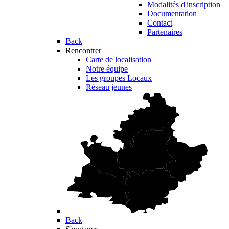
Modalités d'inscription
Documentation
Contact
Partenaires
Back
Rencontrer
Carte de localisation
Notre équipe
Les groupes Locaux
Réseau jeunes
Back