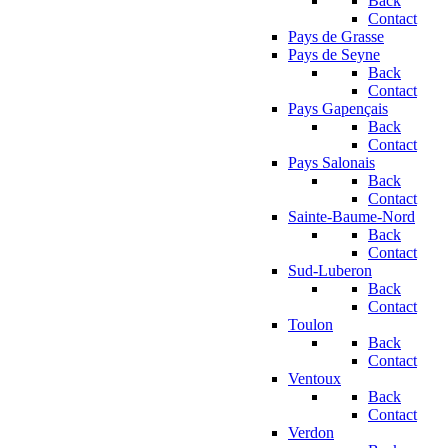
Back
Contact
Pays de Grasse
Pays de Seyne
Back
Contact
Pays Gapençais
Back
Contact
Pays Salonais
Back
Contact
Sainte-Baume-Nord
Back
Contact
Sud-Luberon
Back
Contact
Toulon
Back
Contact
Ventoux
Back
Contact
Verdon