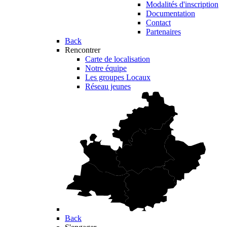
Modalités d'inscription
Documentation
Contact
Partenaires
Back
Rencontrer
Carte de localisation
Notre équipe
Les groupes Locaux
Réseau jeunes
Back