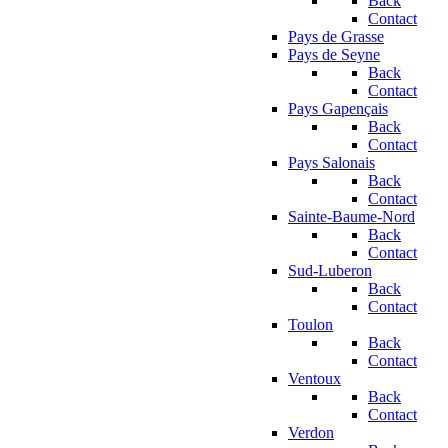
Back
Contact
Pays de Grasse
Pays de Seyne
Back
Contact
Pays Gapençais
Back
Contact
Pays Salonais
Back
Contact
Sainte-Baume-Nord
Back
Contact
Sud-Luberon
Back
Contact
Toulon
Back
Contact
Ventoux
Back
Contact
Verdon