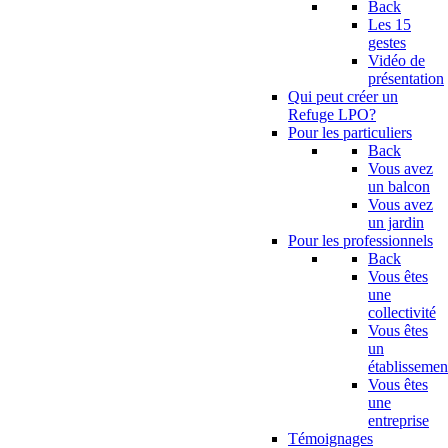
Back
Les 15
gestes
Vidéo de
présentation
Qui peut créer un
Refuge LPO?
Pour les particuliers
Back
Vous avez
un balcon
Vous avez
un jardin
Pour les professionnels
Back
Vous êtes
une
collectivité
Vous êtes
un
établissemen
Vous êtes
une
entreprise
Témoignages