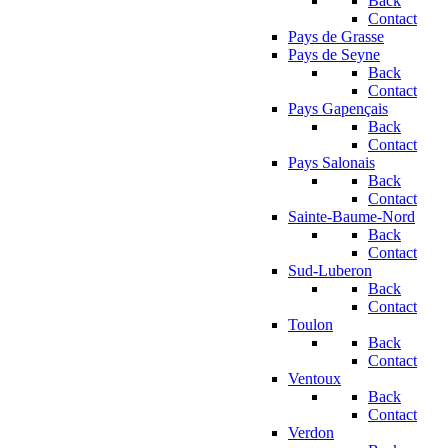
Back
Contact
Pays de Grasse
Pays de Seyne
Back
Contact
Pays Gapençais
Back
Contact
Pays Salonais
Back
Contact
Sainte-Baume-Nord
Back
Contact
Sud-Luberon
Back
Contact
Toulon
Back
Contact
Ventoux
Back
Contact
Verdon