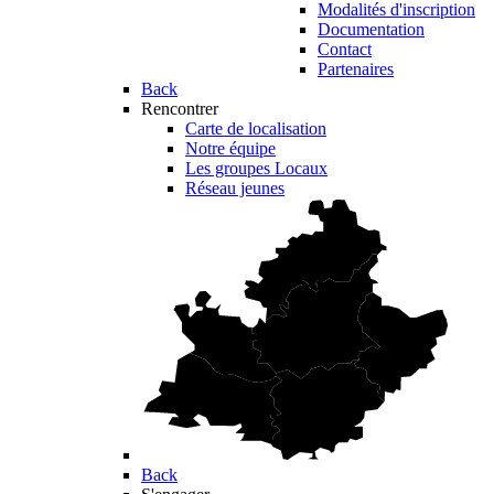
Modalités d'inscription
Documentation
Contact
Partenaires
Back
Rencontrer
Carte de localisation
Notre équipe
Les groupes Locaux
Réseau jeunes
Back