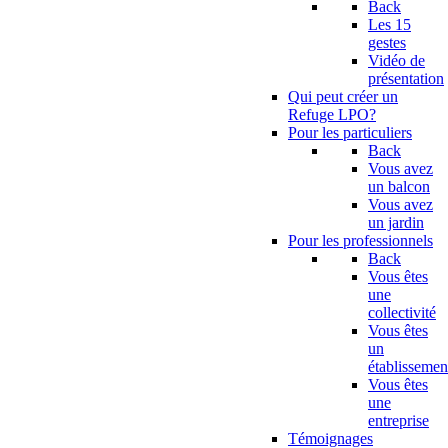
Back
Les 15
gestes
Vidéo de
présentation
Qui peut créer un
Refuge LPO?
Pour les particuliers
Back
Vous avez
un balcon
Vous avez
un jardin
Pour les professionnels
Back
Vous êtes
une
collectivité
Vous êtes
un
établissemen
Vous êtes
une
entreprise
Témoignages