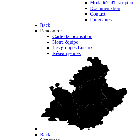
Modalités d'inscription
Documentation
Contact
Partenaires
Back
Rencontrer
Carte de localisation
Notre équipe
Les groupes Locaux
Réseau jeunes
Back