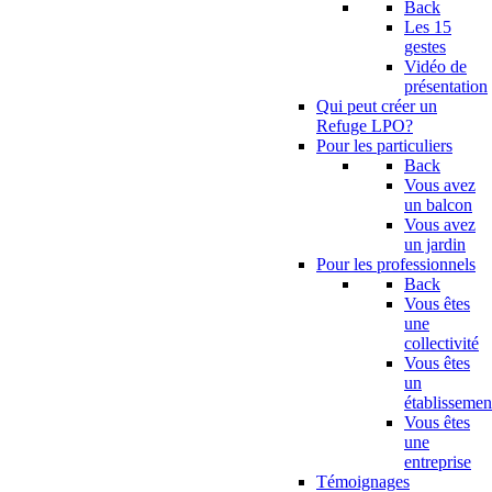
Back
Les 15
gestes
Vidéo de
présentation
Qui peut créer un
Refuge LPO?
Pour les particuliers
Back
Vous avez
un balcon
Vous avez
un jardin
Pour les professionnels
Back
Vous êtes
une
collectivité
Vous êtes
un
établissemen
Vous êtes
une
entreprise
Témoignages