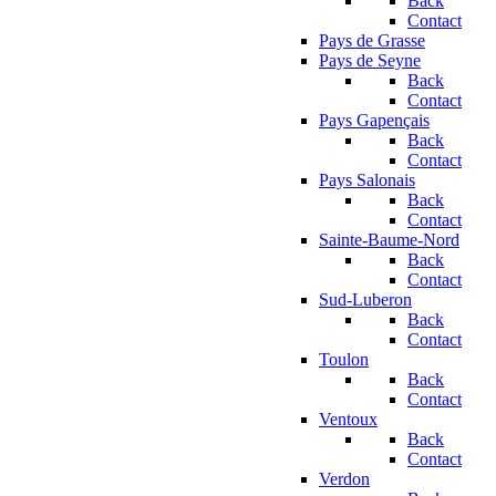
Back
Contact
Pays de Grasse
Pays de Seyne
Back
Contact
Pays Gapençais
Back
Contact
Pays Salonais
Back
Contact
Sainte-Baume-Nord
Back
Contact
Sud-Luberon
Back
Contact
Toulon
Back
Contact
Ventoux
Back
Contact
Verdon