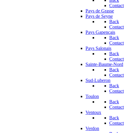
Back
Contact
Pays de Grasse
Pays de Seyne
Back
Contact
Pays Gapençais
Back
Contact
Pays Salonais
Back
Contact
Sainte-Baume-Nord
Back
Contact
Sud-Luberon
Back
Contact
Toulon
Back
Contact
Ventoux
Back
Contact
Verdon