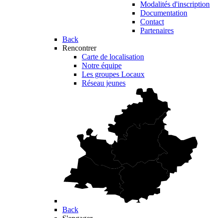
Modalités d'inscription
Documentation
Contact
Partenaires
Back
Rencontrer
Carte de localisation
Notre équipe
Les groupes Locaux
Réseau jeunes
Back