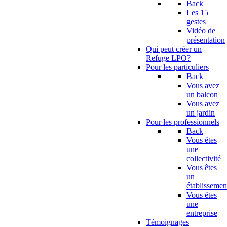
Back
Les 15
gestes
Vidéo de
présentation
Qui peut créer un
Refuge LPO?
Pour les particuliers
Back
Vous avez
un balcon
Vous avez
un jardin
Pour les professionnels
Back
Vous êtes
une
collectivité
Vous êtes
un
établissemen
Vous êtes
une
entreprise
Témoignages