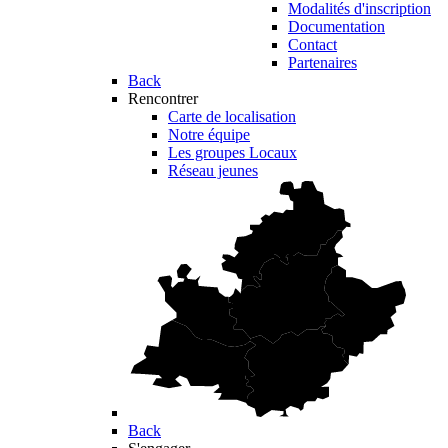
Modalités d'inscription
Documentation
Contact
Partenaires
Back
Rencontrer
Carte de localisation
Notre équipe
Les groupes Locaux
Réseau jeunes
Back