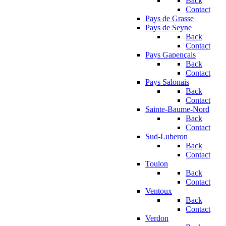
Back
Contact
Pays de Grasse
Pays de Seyne
Back
Contact
Pays Gapençais
Back
Contact
Pays Salonais
Back
Contact
Sainte-Baume-Nord
Back
Contact
Sud-Luberon
Back
Contact
Toulon
Back
Contact
Ventoux
Back
Contact
Verdon