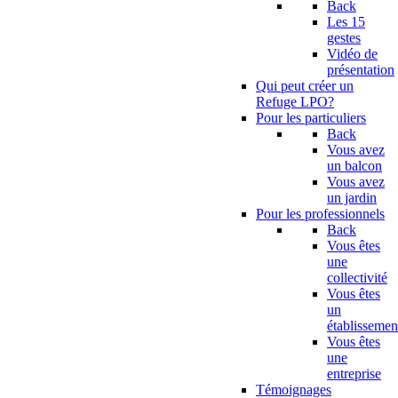
Back
Les 15
gestes
Vidéo de
présentation
Qui peut créer un
Refuge LPO?
Pour les particuliers
Back
Vous avez
un balcon
Vous avez
un jardin
Pour les professionnels
Back
Vous êtes
une
collectivité
Vous êtes
un
établissemen
Vous êtes
une
entreprise
Témoignages