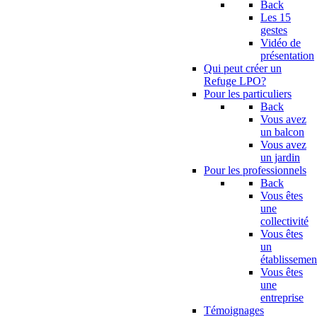
Back
Les 15
gestes
Vidéo de
présentation
Qui peut créer un
Refuge LPO?
Pour les particuliers
Back
Vous avez
un balcon
Vous avez
un jardin
Pour les professionnels
Back
Vous êtes
une
collectivité
Vous êtes
un
établissemen
Vous êtes
une
entreprise
Témoignages