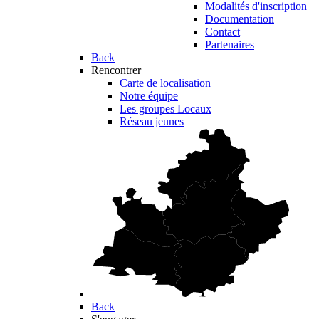
Modalités d'inscription
Documentation
Contact
Partenaires
Back
Rencontrer
Carte de localisation
Notre équipe
Les groupes Locaux
Réseau jeunes
Back