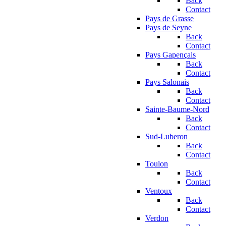
Back
Contact
Pays de Grasse
Pays de Seyne
Back
Contact
Pays Gapençais
Back
Contact
Pays Salonais
Back
Contact
Sainte-Baume-Nord
Back
Contact
Sud-Luberon
Back
Contact
Toulon
Back
Contact
Ventoux
Back
Contact
Verdon