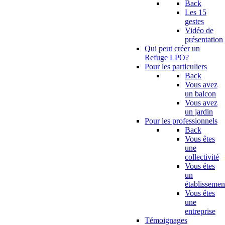
Back
Les 15
gestes
Vidéo de
présentation
Qui peut créer un
Refuge LPO?
Pour les particuliers
Back
Vous avez
un balcon
Vous avez
un jardin
Pour les professionnels
Back
Vous êtes
une
collectivité
Vous êtes
un
établissemen
Vous êtes
une
entreprise
Témoignages