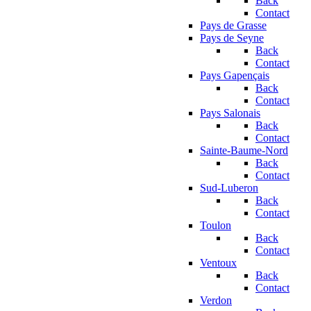
Back
Contact
Pays de Grasse
Pays de Seyne
Back
Contact
Pays Gapençais
Back
Contact
Pays Salonais
Back
Contact
Sainte-Baume-Nord
Back
Contact
Sud-Luberon
Back
Contact
Toulon
Back
Contact
Ventoux
Back
Contact
Verdon