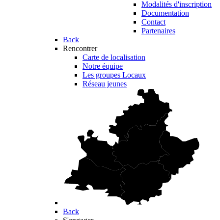
Modalités d'inscription
Documentation
Contact
Partenaires
Back
Rencontrer
Carte de localisation
Notre équipe
Les groupes Locaux
Réseau jeunes
Back