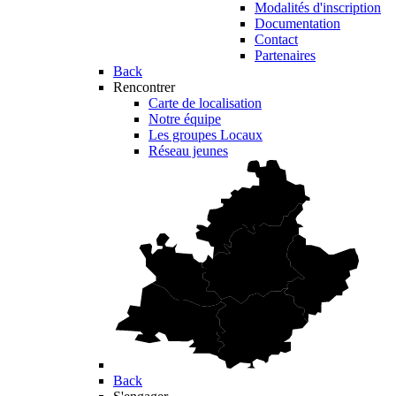
Modalités d'inscription
Documentation
Contact
Partenaires
Back
Rencontrer
Carte de localisation
Notre équipe
Les groupes Locaux
Réseau jeunes
Back