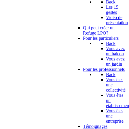
Back
Les 15
gestes
Vidéo de
présentation
Qui peut créer un
Refuge LPO?
Pour les particuliers
Back
Vous avez
un balcon
Vous avez
un jardin
Pour les professionnels
Back
Vous êtes
une
collectivité
Vous êtes
un
établissemen
Vous êtes
une
entreprise
Témoignages