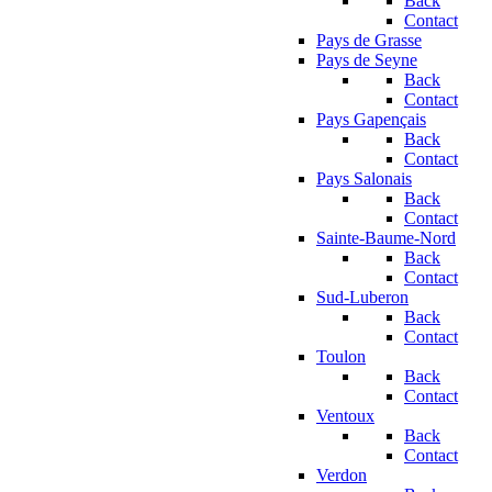
Back
Contact
Pays de Grasse
Pays de Seyne
Back
Contact
Pays Gapençais
Back
Contact
Pays Salonais
Back
Contact
Sainte-Baume-Nord
Back
Contact
Sud-Luberon
Back
Contact
Toulon
Back
Contact
Ventoux
Back
Contact
Verdon