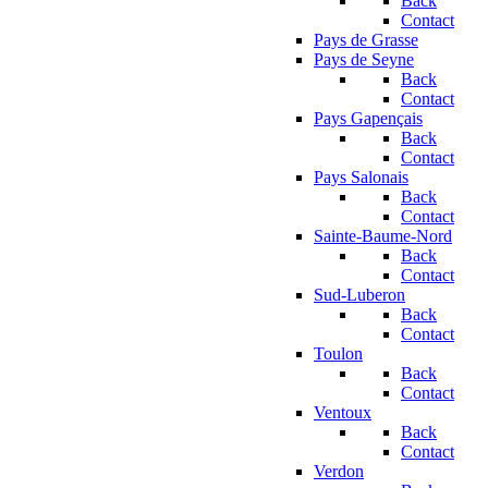
Back
Contact
Pays de Grasse
Pays de Seyne
Back
Contact
Pays Gapençais
Back
Contact
Pays Salonais
Back
Contact
Sainte-Baume-Nord
Back
Contact
Sud-Luberon
Back
Contact
Toulon
Back
Contact
Ventoux
Back
Contact
Verdon