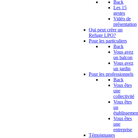
Back
Les 15
gestes
Vidéo de
présentation
Qui peut créer un
Refuge LPO?
Pour les particuliers
Back
Vous avez
un balcon
Vous avez
un jardin
Pour les professionnels
Back
Vous êtes
une
collectivité
Vous êtes
un
établissemen
Vous êtes
une
entreprise
Témoignages