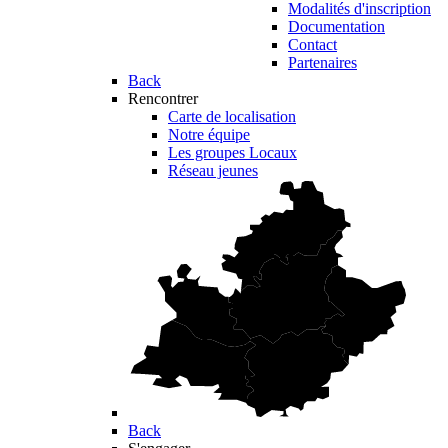
Modalités d'inscription
Documentation
Contact
Partenaires
Back
Rencontrer
Carte de localisation
Notre équipe
Les groupes Locaux
Réseau jeunes
Back