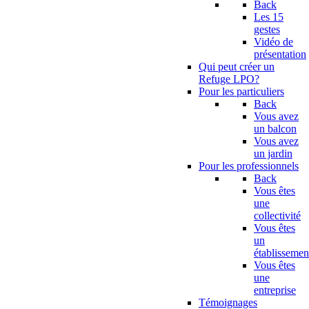
Back
Les 15
gestes
Vidéo de
présentation
Qui peut créer un
Refuge LPO?
Pour les particuliers
Back
Vous avez
un balcon
Vous avez
un jardin
Pour les professionnels
Back
Vous êtes
une
collectivité
Vous êtes
un
établissemen
Vous êtes
une
entreprise
Témoignages