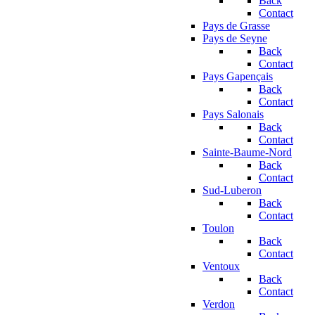
Back
Contact
Pays de Grasse
Pays de Seyne
Back
Contact
Pays Gapençais
Back
Contact
Pays Salonais
Back
Contact
Sainte-Baume-Nord
Back
Contact
Sud-Luberon
Back
Contact
Toulon
Back
Contact
Ventoux
Back
Contact
Verdon