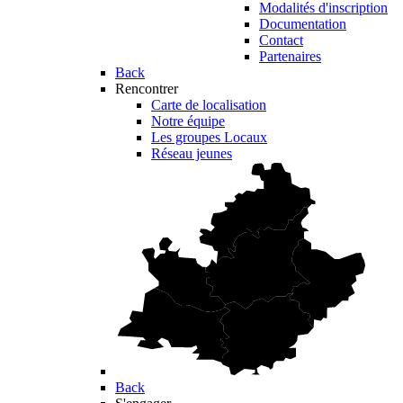
Modalités d'inscription
Documentation
Contact
Partenaires
Back
Rencontrer
Carte de localisation
Notre équipe
Les groupes Locaux
Réseau jeunes
Back