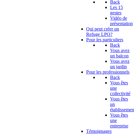
Back
Les 15
gestes
Vidéo de
présentation
Qui peut créer un
Refuge LPO?
Pour les particuliers
Back
Vous avez
un balcon
Vous avez
un jardin
Pour les professionnels
Back
Vous êtes
une
collectivité
Vous êtes
un
établissemen
Vous êtes
une
entreprise
Témoignages