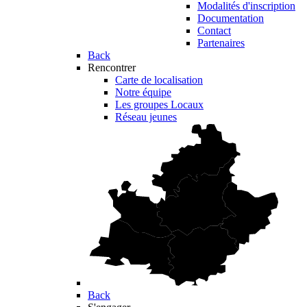
Modalités d'inscription
Documentation
Contact
Partenaires
Back
Rencontrer
Carte de localisation
Notre équipe
Les groupes Locaux
Réseau jeunes
Back