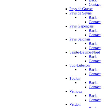
Back
Contact
Pays de Grasse
Pays de Seyne
Back
Contact
Pays Gapençais
Back
Contact
Pays Salonais
Back
Contact
Sainte-Baume-Nord
Back
Contact
Sud-Luberon
Back
Contact
Toulon
Back
Contact
Ventoux
Back
Contact
Verdon