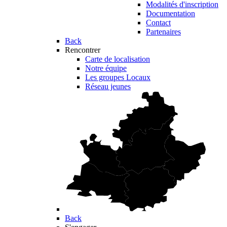
Modalités d'inscription
Documentation
Contact
Partenaires
Back
Rencontrer
Carte de localisation
Notre équipe
Les groupes Locaux
Réseau jeunes
Back