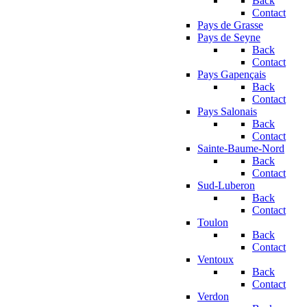
Back
Contact
Pays de Grasse
Pays de Seyne
Back
Contact
Pays Gapençais
Back
Contact
Pays Salonais
Back
Contact
Sainte-Baume-Nord
Back
Contact
Sud-Luberon
Back
Contact
Toulon
Back
Contact
Ventoux
Back
Contact
Verdon