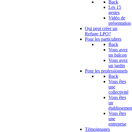
Back
Les 15
gestes
Vidéo de
présentation
Qui peut créer un
Refuge LPO?
Pour les particuliers
Back
Vous avez
un balcon
Vous avez
un jardin
Pour les professionnels
Back
Vous êtes
une
collectivité
Vous êtes
un
établissemen
Vous êtes
une
entreprise
Témoignages