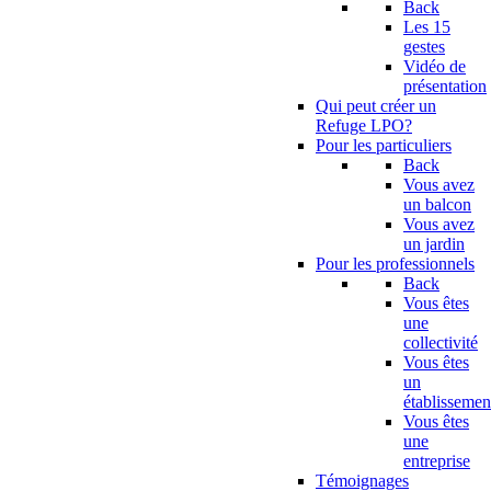
Back
Les 15
gestes
Vidéo de
présentation
Qui peut créer un
Refuge LPO?
Pour les particuliers
Back
Vous avez
un balcon
Vous avez
un jardin
Pour les professionnels
Back
Vous êtes
une
collectivité
Vous êtes
un
établissemen
Vous êtes
une
entreprise
Témoignages