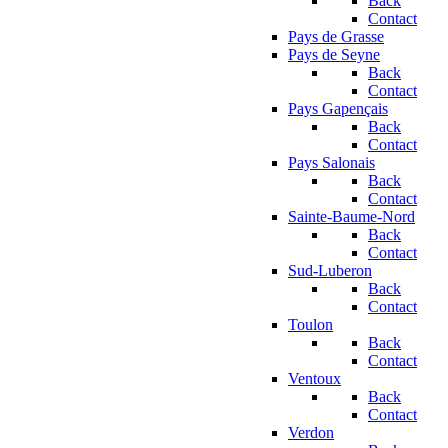
Back
Contact
Pays de Grasse
Pays de Seyne
Back
Contact
Pays Gapençais
Back
Contact
Pays Salonais
Back
Contact
Sainte-Baume-Nord
Back
Contact
Sud-Luberon
Back
Contact
Toulon
Back
Contact
Ventoux
Back
Contact
Verdon