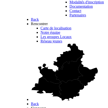
Modalités d'inscription
Documentation
Contact
Partenaires
Back
Rencontrer
Carte de localisation
Notre équipe
Les groupes Locaux
Réseau jeunes
Back