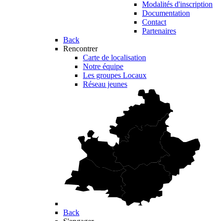
Modalités d'inscription
Documentation
Contact
Partenaires
Back
Rencontrer
Carte de localisation
Notre équipe
Les groupes Locaux
Réseau jeunes
Back