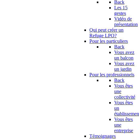
Back
Les 15
gestes
Vidéo de
présentation
Qui peut créer un
Refuge LPO?
Pour les particuliers
Back
Vous avez
un balcon
Vous avez
un jardin
Pour les professionnels
Back
Vous êtes
une
collectivité
Vous êtes
un
établissemen
Vous êtes
une
entreprise
Témoignages