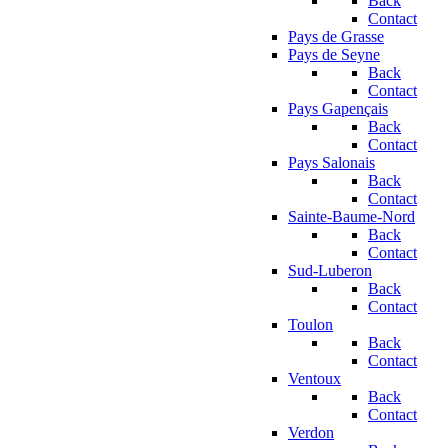
Back
Contact
Pays de Grasse
Pays de Seyne
Back
Contact
Pays Gapençais
Back
Contact
Pays Salonais
Back
Contact
Sainte-Baume-Nord
Back
Contact
Sud-Luberon
Back
Contact
Toulon
Back
Contact
Ventoux
Back
Contact
Verdon