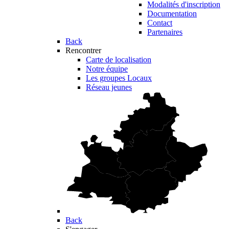
Modalités d'inscription
Documentation
Contact
Partenaires
Back
Rencontrer
Carte de localisation
Notre équipe
Les groupes Locaux
Réseau jeunes
Back