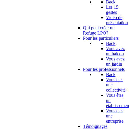
Back
Les 15
gestes
Vidéo de
présentation
Qui peut créer un
Refuge LPO?
Pour les particuliers
Back
Vous avez
un balcon
Vous avez
un jardin
Pour les professionnels
Back
Vous êtes
une
collectivité
Vous êtes
un
établissemen
Vous êtes
une
entreprise
Témoignages