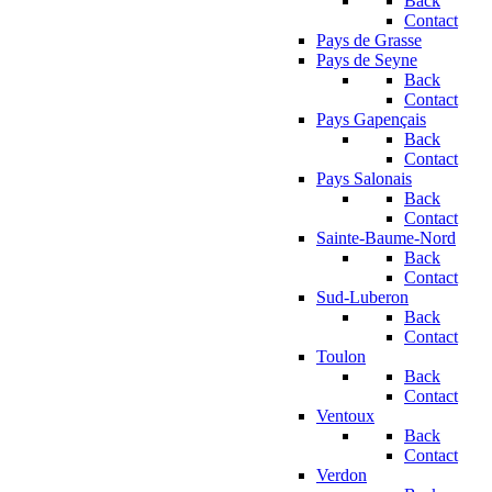
Back
Contact
Pays de Grasse
Pays de Seyne
Back
Contact
Pays Gapençais
Back
Contact
Pays Salonais
Back
Contact
Sainte-Baume-Nord
Back
Contact
Sud-Luberon
Back
Contact
Toulon
Back
Contact
Ventoux
Back
Contact
Verdon