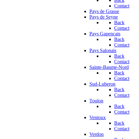
Back
Contact
Pays de Grasse
Pays de Seyne
Back
Contact
Pays Gapençais
Back
Contact
Pays Salonais
Back
Contact
Sainte-Baume-Nord
Back
Contact
Sud-Luberon
Back
Contact
Toulon
Back
Contact
Ventoux
Back
Contact
Verdon