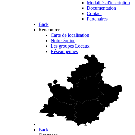
Modalités d'inscription
Documentation
Contact
Partenaires
Back
Rencontrer
Carte de localisation
Notre équipe
Les groupes Locaux
Réseau jeunes
Back