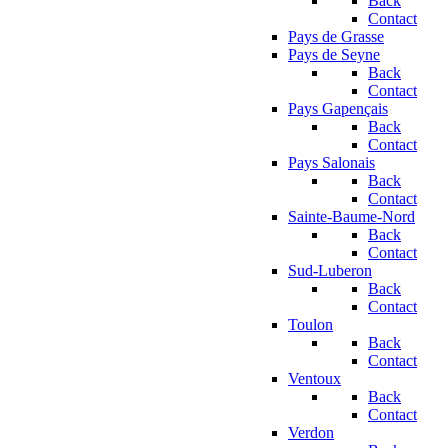
Back
Contact
Pays de Grasse
Pays de Seyne
Back
Contact
Pays Gapençais
Back
Contact
Pays Salonais
Back
Contact
Sainte-Baume-Nord
Back
Contact
Sud-Luberon
Back
Contact
Toulon
Back
Contact
Ventoux
Back
Contact
Verdon