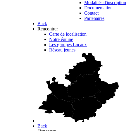
Modalités d'inscription
Documentation
Contact
Partenaires
Back
Rencontrer
Carte de localisation
Notre équipe
Les groupes Locaux
Réseau jeunes
Back