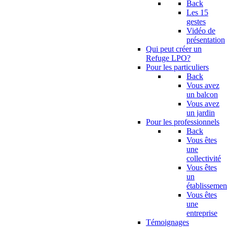
Back
Les 15
gestes
Vidéo de
présentation
Qui peut créer un
Refuge LPO?
Pour les particuliers
Back
Vous avez
un balcon
Vous avez
un jardin
Pour les professionnels
Back
Vous êtes
une
collectivité
Vous êtes
un
établissemen
Vous êtes
une
entreprise
Témoignages