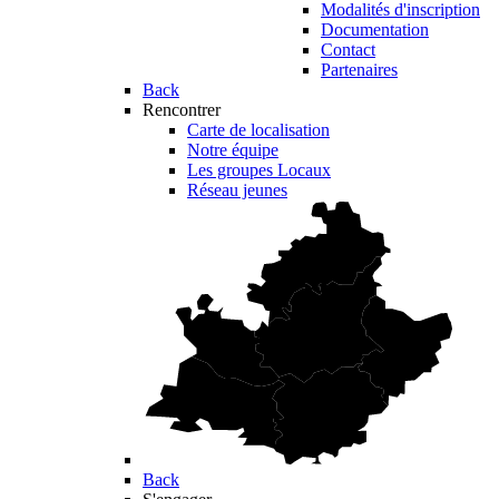
Modalités d'inscription
Documentation
Contact
Partenaires
Back
Rencontrer
Carte de localisation
Notre équipe
Les groupes Locaux
Réseau jeunes
Back