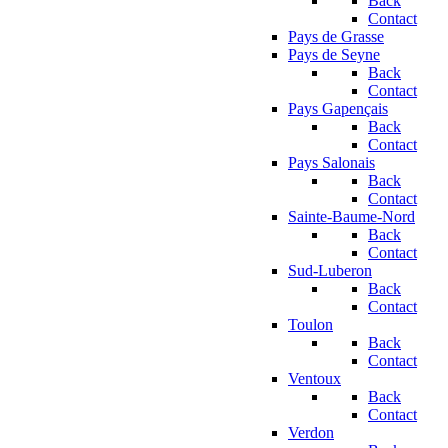
Back
Contact
Pays de Grasse
Pays de Seyne
Back
Contact
Pays Gapençais
Back
Contact
Pays Salonais
Back
Contact
Sainte-Baume-Nord
Back
Contact
Sud-Luberon
Back
Contact
Toulon
Back
Contact
Ventoux
Back
Contact
Verdon