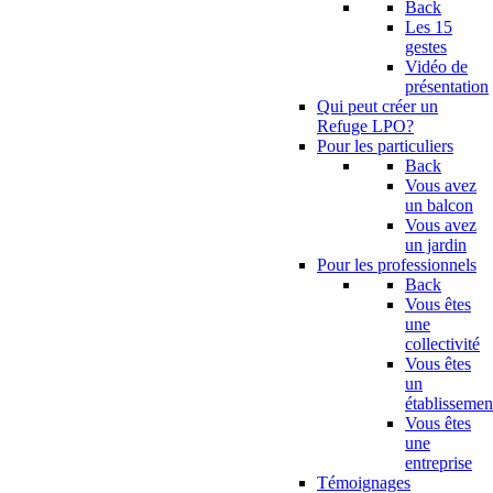
Back
Les 15
gestes
Vidéo de
présentation
Qui peut créer un
Refuge LPO?
Pour les particuliers
Back
Vous avez
un balcon
Vous avez
un jardin
Pour les professionnels
Back
Vous êtes
une
collectivité
Vous êtes
un
établissemen
Vous êtes
une
entreprise
Témoignages