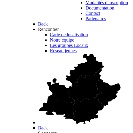
Modalités d'inscription
Documentation
Contact
Partenaires
Back
Rencontrer
Carte de localisation
Notre équipe
Les groupes Locaux
Réseau jeunes
Back