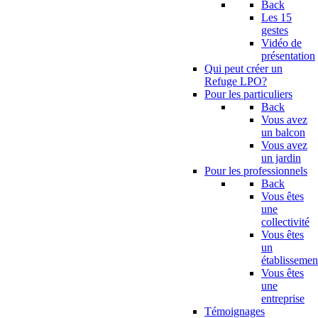
Back
Les 15
gestes
Vidéo de
présentation
Qui peut créer un
Refuge LPO?
Pour les particuliers
Back
Vous avez
un balcon
Vous avez
un jardin
Pour les professionnels
Back
Vous êtes
une
collectivité
Vous êtes
un
établissemen
Vous êtes
une
entreprise
Témoignages