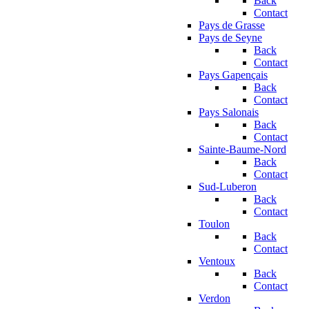
Back
Contact
Pays de Grasse
Pays de Seyne
Back
Contact
Pays Gapençais
Back
Contact
Pays Salonais
Back
Contact
Sainte-Baume-Nord
Back
Contact
Sud-Luberon
Back
Contact
Toulon
Back
Contact
Ventoux
Back
Contact
Verdon