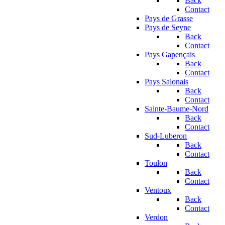
Back
Contact
Pays de Grasse
Pays de Seyne
Back
Contact
Pays Gapençais
Back
Contact
Pays Salonais
Back
Contact
Sainte-Baume-Nord
Back
Contact
Sud-Luberon
Back
Contact
Toulon
Back
Contact
Ventoux
Back
Contact
Verdon