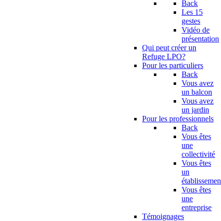
Back
Les 15
gestes
Vidéo de
présentation
Qui peut créer un
Refuge LPO?
Pour les particuliers
Back
Vous avez
un balcon
Vous avez
un jardin
Pour les professionnels
Back
Vous êtes
une
collectivité
Vous êtes
un
établissemen
Vous êtes
une
entreprise
Témoignages