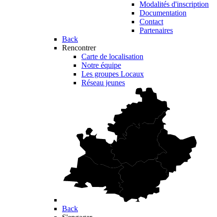
Modalités d'inscription
Documentation
Contact
Partenaires
Back
Rencontrer
Carte de localisation
Notre équipe
Les groupes Locaux
Réseau jeunes
Back