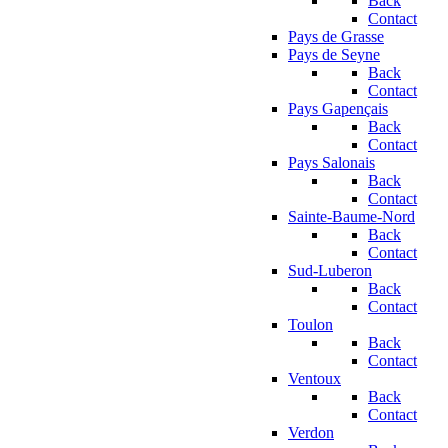
Back
Contact
Pays de Grasse
Pays de Seyne
Back
Contact
Pays Gapençais
Back
Contact
Pays Salonais
Back
Contact
Sainte-Baume-Nord
Back
Contact
Sud-Luberon
Back
Contact
Toulon
Back
Contact
Ventoux
Back
Contact
Verdon