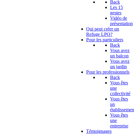
Back
Les 15
gestes
Vidéo de
présentation
Qui peut créer un
Refuge LPO?
Pour les particuliers
Back
Vous avez
un balcon
Vous avez
un jardin
Pour les professionnels
Back
Vous êtes
une
collectivité
Vous êtes
un
établissemen
Vous êtes
une
entreprise
Témoignages