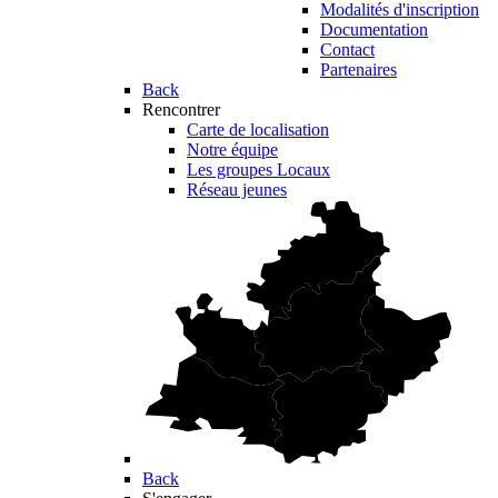
Modalités d'inscription
Documentation
Contact
Partenaires
Back
Rencontrer
Carte de localisation
Notre équipe
Les groupes Locaux
Réseau jeunes
Back