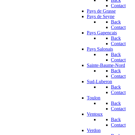
Back
Contact
Pays de Grasse
Pays de Seyne
Back
Contact
Pays Gapençais
Back
Contact
Pays Salonais
Back
Contact
Sainte-Baume-Nord
Back
Contact
Sud-Luberon
Back
Contact
Toulon
Back
Contact
Ventoux
Back
Contact
Verdon