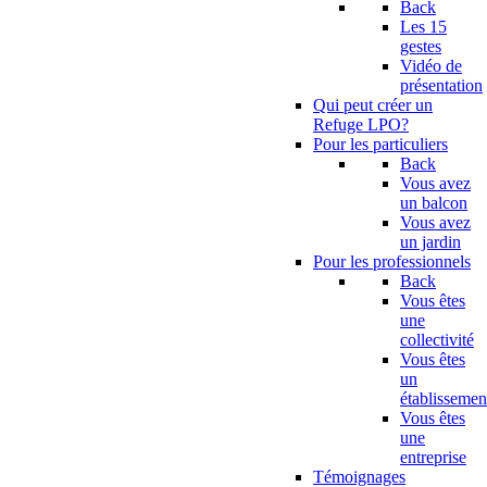
Back
Les 15
gestes
Vidéo de
présentation
Qui peut créer un
Refuge LPO?
Pour les particuliers
Back
Vous avez
un balcon
Vous avez
un jardin
Pour les professionnels
Back
Vous êtes
une
collectivité
Vous êtes
un
établissemen
Vous êtes
une
entreprise
Témoignages