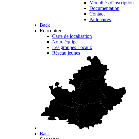
Modalités d'inscription
Documentation
Contact
Partenaires
Back
Rencontrer
Carte de localisation
Notre équipe
Les groupes Locaux
Réseau jeunes
Back