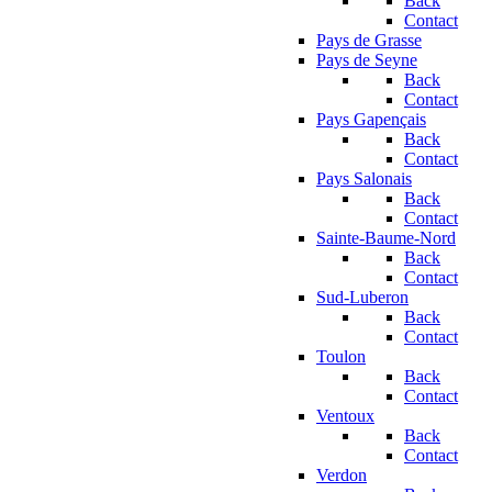
Back
Contact
Pays de Grasse
Pays de Seyne
Back
Contact
Pays Gapençais
Back
Contact
Pays Salonais
Back
Contact
Sainte-Baume-Nord
Back
Contact
Sud-Luberon
Back
Contact
Toulon
Back
Contact
Ventoux
Back
Contact
Verdon