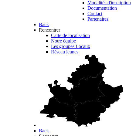
Modalités d'inscription
Documentation
Contact
Partenaires
Back
Rencontrer
Carte de localisation
Notre équipe
Les groupes Locaux
Réseau jeunes
Back