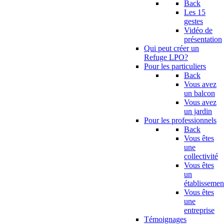
Back
Les 15
gestes
Vidéo de
présentation
Qui peut créer un
Refuge LPO?
Pour les particuliers
Back
Vous avez
un balcon
Vous avez
un jardin
Pour les professionnels
Back
Vous êtes
une
collectivité
Vous êtes
un
établissemen
Vous êtes
une
entreprise
Témoignages