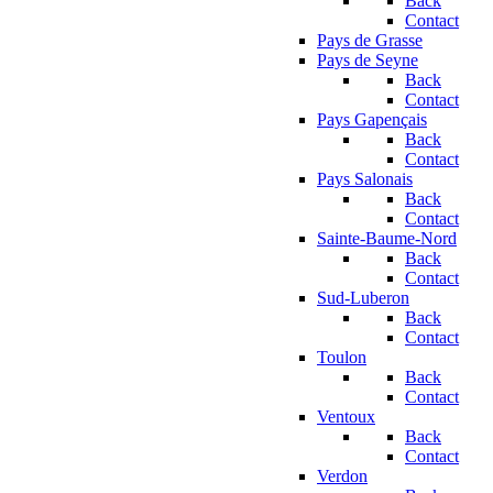
Back
Contact
Pays de Grasse
Pays de Seyne
Back
Contact
Pays Gapençais
Back
Contact
Pays Salonais
Back
Contact
Sainte-Baume-Nord
Back
Contact
Sud-Luberon
Back
Contact
Toulon
Back
Contact
Ventoux
Back
Contact
Verdon