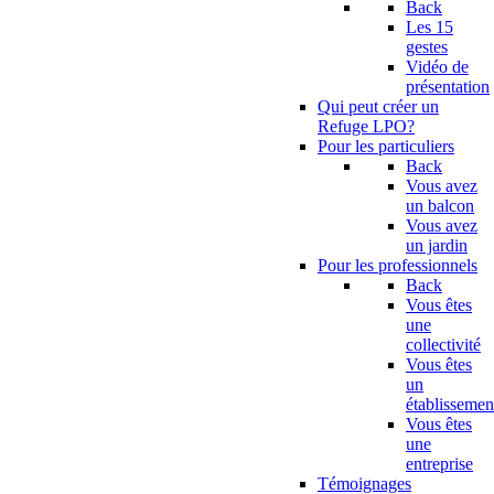
Back
Les 15
gestes
Vidéo de
présentation
Qui peut créer un
Refuge LPO?
Pour les particuliers
Back
Vous avez
un balcon
Vous avez
un jardin
Pour les professionnels
Back
Vous êtes
une
collectivité
Vous êtes
un
établissemen
Vous êtes
une
entreprise
Témoignages