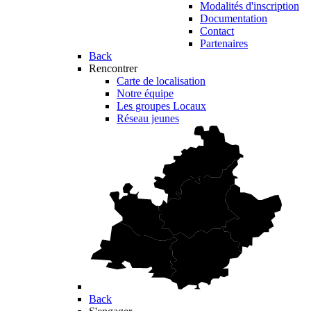
Modalités d'inscription
Documentation
Contact
Partenaires
Back
Rencontrer
Carte de localisation
Notre équipe
Les groupes Locaux
Réseau jeunes
Back