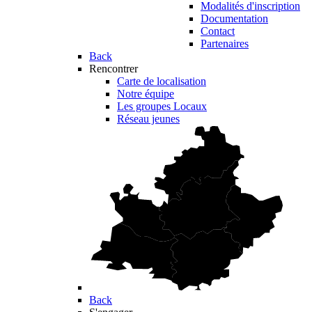
Modalités d'inscription
Documentation
Contact
Partenaires
Back
Rencontrer
Carte de localisation
Notre équipe
Les groupes Locaux
Réseau jeunes
Back