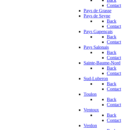
Back
Contact
Pays de Grasse
Pays de Seyne
Back
Contact
Pays Gapençais
Back
Contact
Pays Salonais
Back
Contact
Sainte-Baume-Nord
Back
Contact
Sud-Luberon
Back
Contact
Toulon
Back
Contact
Ventoux
Back
Contact
Verdon