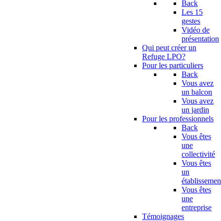
Back
Les 15
gestes
Vidéo de
présentation
Qui peut créer un
Refuge LPO?
Pour les particuliers
Back
Vous avez
un balcon
Vous avez
un jardin
Pour les professionnels
Back
Vous êtes
une
collectivité
Vous êtes
un
établissemen
Vous êtes
une
entreprise
Témoignages