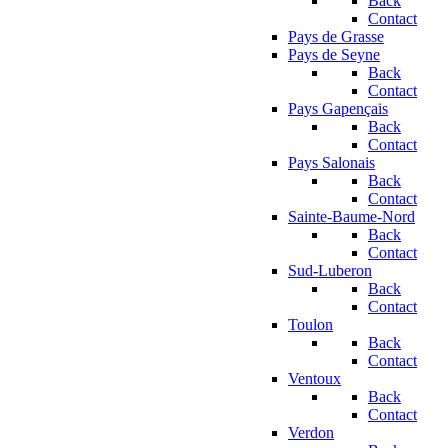
Back
Contact
Pays de Grasse
Pays de Seyne
Back
Contact
Pays Gapençais
Back
Contact
Pays Salonais
Back
Contact
Sainte-Baume-Nord
Back
Contact
Sud-Luberon
Back
Contact
Toulon
Back
Contact
Ventoux
Back
Contact
Verdon