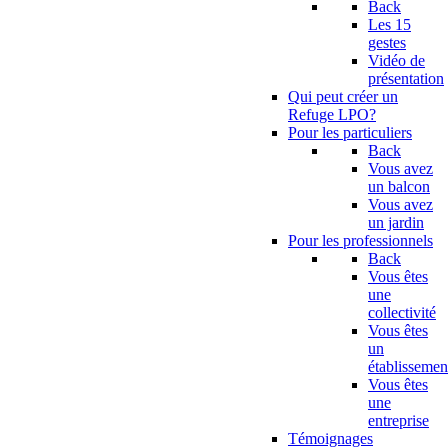
Back
Les 15
gestes
Vidéo de
présentation
Qui peut créer un
Refuge LPO?
Pour les particuliers
Back
Vous avez
un balcon
Vous avez
un jardin
Pour les professionnels
Back
Vous êtes
une
collectivité
Vous êtes
un
établissemen
Vous êtes
une
entreprise
Témoignages