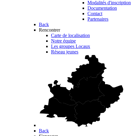
Modalités d'inscription
Documentation
Contact
Partenaires
Back
Rencontrer
Carte de localisation
Notre équipe
Les groupes Locaux
Réseau jeunes
Back