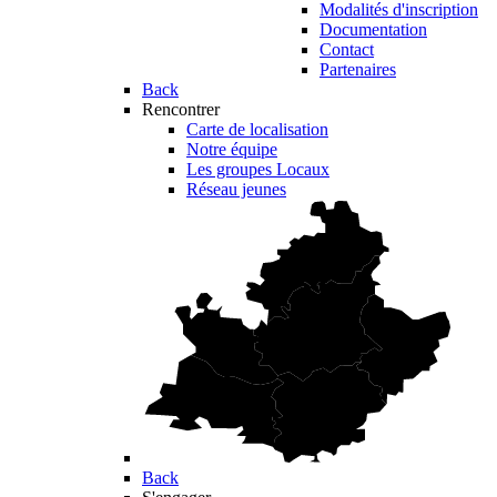
Modalités d'inscription
Documentation
Contact
Partenaires
Back
Rencontrer
Carte de localisation
Notre équipe
Les groupes Locaux
Réseau jeunes
Back