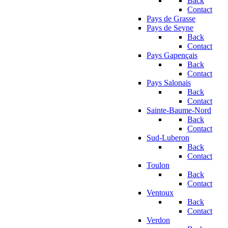
Back
Contact
Pays de Grasse
Pays de Seyne
Back
Contact
Pays Gapençais
Back
Contact
Pays Salonais
Back
Contact
Sainte-Baume-Nord
Back
Contact
Sud-Luberon
Back
Contact
Toulon
Back
Contact
Ventoux
Back
Contact
Verdon