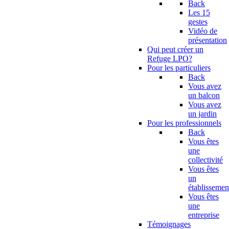
Back
Les 15
gestes
Vidéo de
présentation
Qui peut créer un
Refuge LPO?
Pour les particuliers
Back
Vous avez
un balcon
Vous avez
un jardin
Pour les professionnels
Back
Vous êtes
une
collectivité
Vous êtes
un
établissemen
Vous êtes
une
entreprise
Témoignages