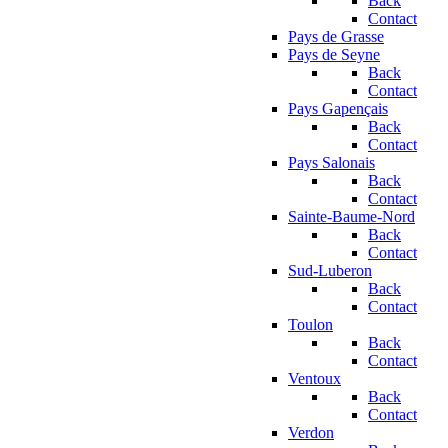
Back
Contact
Pays de Grasse
Pays de Seyne
Back
Contact
Pays Gapençais
Back
Contact
Pays Salonais
Back
Contact
Sainte-Baume-Nord
Back
Contact
Sud-Luberon
Back
Contact
Toulon
Back
Contact
Ventoux
Back
Contact
Verdon