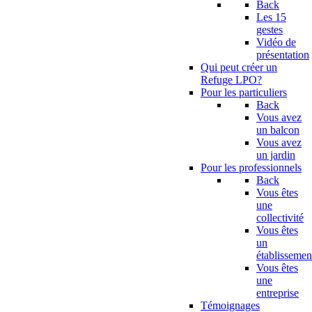
Back
Les 15
gestes
Vidéo de
présentation
Qui peut créer un
Refuge LPO?
Pour les particuliers
Back
Vous avez
un balcon
Vous avez
un jardin
Pour les professionnels
Back
Vous êtes
une
collectivité
Vous êtes
un
établissemen
Vous êtes
une
entreprise
Témoignages