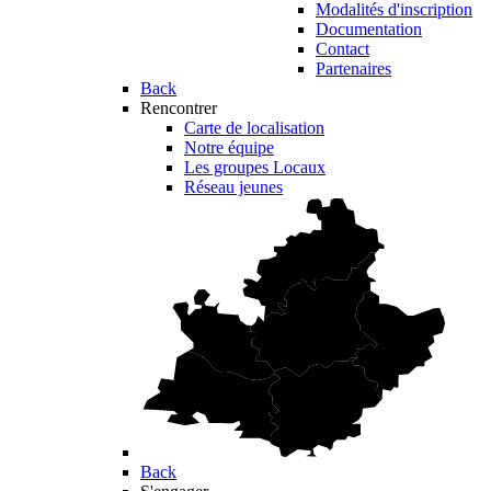
Modalités d'inscription
Documentation
Contact
Partenaires
Back
Rencontrer
Carte de localisation
Notre équipe
Les groupes Locaux
Réseau jeunes
Back