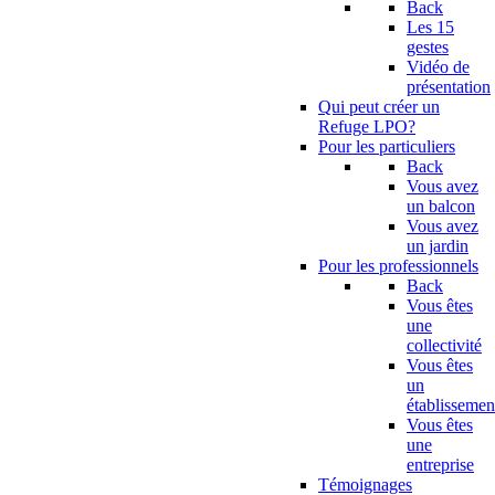
Back
Les 15
gestes
Vidéo de
présentation
Qui peut créer un
Refuge LPO?
Pour les particuliers
Back
Vous avez
un balcon
Vous avez
un jardin
Pour les professionnels
Back
Vous êtes
une
collectivité
Vous êtes
un
établissemen
Vous êtes
une
entreprise
Témoignages