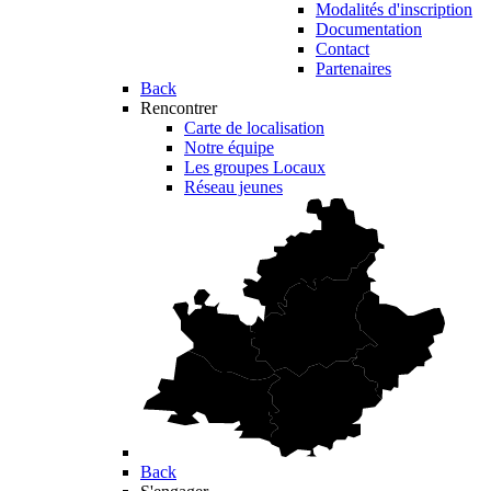
Modalités d'inscription
Documentation
Contact
Partenaires
Back
Rencontrer
Carte de localisation
Notre équipe
Les groupes Locaux
Réseau jeunes
Back