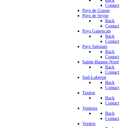
Back
Contact
Pays de Grasse
Pays de Seyne
Back
Contact
Pays Gapençais
Back
Contact
Pays Salonais
Back
Contact
Sainte-Baume-Nord
Back
Contact
Sud-Luberon
Back
Contact
Toulon
Back
Contact
Ventoux
Back
Contact
Verdon