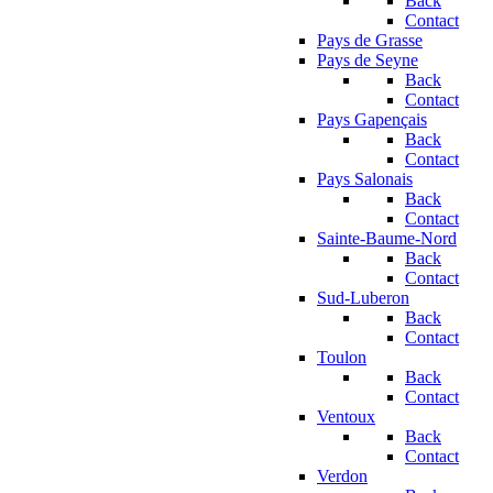
Back
Contact
Pays de Grasse
Pays de Seyne
Back
Contact
Pays Gapençais
Back
Contact
Pays Salonais
Back
Contact
Sainte-Baume-Nord
Back
Contact
Sud-Luberon
Back
Contact
Toulon
Back
Contact
Ventoux
Back
Contact
Verdon