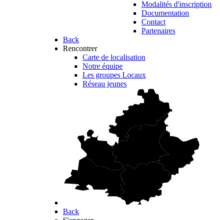
Modalités d'inscription
Documentation
Contact
Partenaires
Back
Rencontrer
Carte de localisation
Notre équipe
Les groupes Locaux
Réseau jeunes
Back