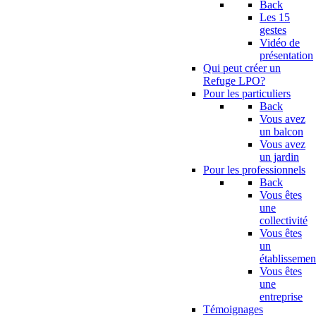
Back
Les 15
gestes
Vidéo de
présentation
Qui peut créer un
Refuge LPO?
Pour les particuliers
Back
Vous avez
un balcon
Vous avez
un jardin
Pour les professionnels
Back
Vous êtes
une
collectivité
Vous êtes
un
établissemen
Vous êtes
une
entreprise
Témoignages