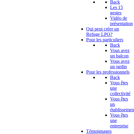
Back
Les 15
gestes
Vidéo de
présentation
Qui peut créer un
Refuge LPO?
Pour les particuliers
Back
Vous avez
un balcon
Vous avez
un jardin
Pour les professionnels
Back
Vous êtes
une
collectivité
Vous êtes
un
établissemen
Vous êtes
une
entreprise
Témoignages