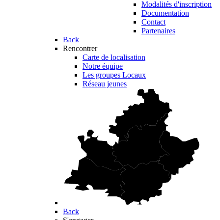
Modalités d'inscription
Documentation
Contact
Partenaires
Back
Rencontrer
Carte de localisation
Notre équipe
Les groupes Locaux
Réseau jeunes
Back