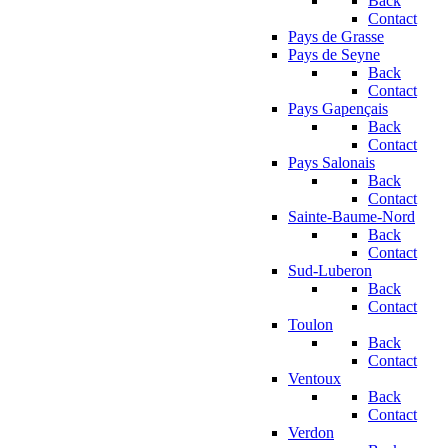
Back
Contact
Pays de Grasse
Pays de Seyne
Back
Contact
Pays Gapençais
Back
Contact
Pays Salonais
Back
Contact
Sainte-Baume-Nord
Back
Contact
Sud-Luberon
Back
Contact
Toulon
Back
Contact
Ventoux
Back
Contact
Verdon