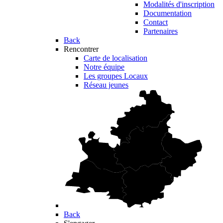
Modalités d'inscription
Documentation
Contact
Partenaires
Back
Rencontrer
Carte de localisation
Notre équipe
Les groupes Locaux
Réseau jeunes
Back