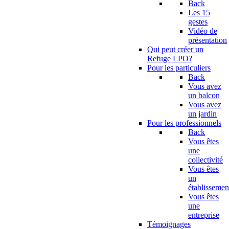
Back
Les 15
gestes
Vidéo de
présentation
Qui peut créer un
Refuge LPO?
Pour les particuliers
Back
Vous avez
un balcon
Vous avez
un jardin
Pour les professionnels
Back
Vous êtes
une
collectivité
Vous êtes
un
établissemen
Vous êtes
une
entreprise
Témoignages