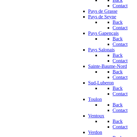
Back
Contact
Pays de Grasse
Pays de Seyne
Back
Contact
Pays Gapençais
Back
Contact
Pays Salonais
Back
Contact
Sainte-Baume-Nord
Back
Contact
Sud-Luberon
Back
Contact
Toulon
Back
Contact
Ventoux
Back
Contact
Verdon