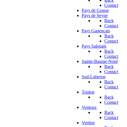
Back
Contact
Pays de Grasse
Pays de Seyne
Back
Contact
Pays Gapençais
Back
Contact
Pays Salonais
Back
Contact
Sainte-Baume-Nord
Back
Contact
Sud-Luberon
Back
Contact
Toulon
Back
Contact
Ventoux
Back
Contact
Verdon