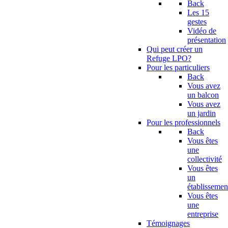
Back
Les 15
gestes
Vidéo de
présentation
Qui peut créer un
Refuge LPO?
Pour les particuliers
Back
Vous avez
un balcon
Vous avez
un jardin
Pour les professionnels
Back
Vous êtes
une
collectivité
Vous êtes
un
établissemen
Vous êtes
une
entreprise
Témoignages