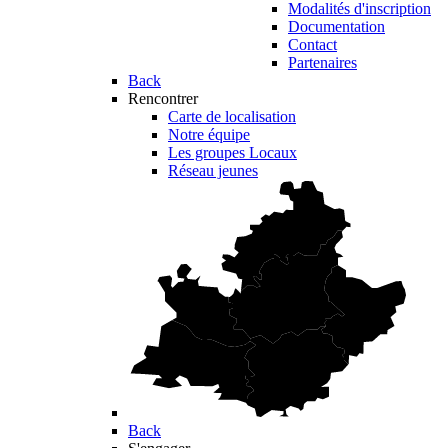
Modalités d'inscription
Documentation
Contact
Partenaires
Back
Rencontrer
Carte de localisation
Notre équipe
Les groupes Locaux
Réseau jeunes
Back