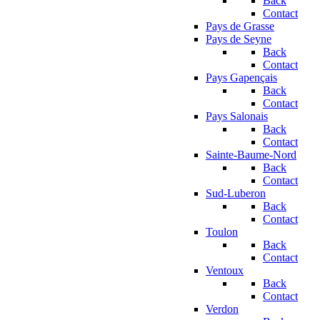
Back
Contact
Pays de Grasse
Pays de Seyne
Back
Contact
Pays Gapençais
Back
Contact
Pays Salonais
Back
Contact
Sainte-Baume-Nord
Back
Contact
Sud-Luberon
Back
Contact
Toulon
Back
Contact
Ventoux
Back
Contact
Verdon