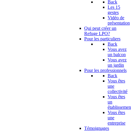
Back
Les 15
gestes
Vidéo de
présentation
Qui peut créer un
Refuge LPO?
Pour les particuliers
Back
Vous avez
un balcon
Vous avez
un jardin
Pour les professionnels
Back
Vous êtes
une
collectivité
Vous êtes
un
établissemen
Vous êtes
une
entreprise
Témoignages