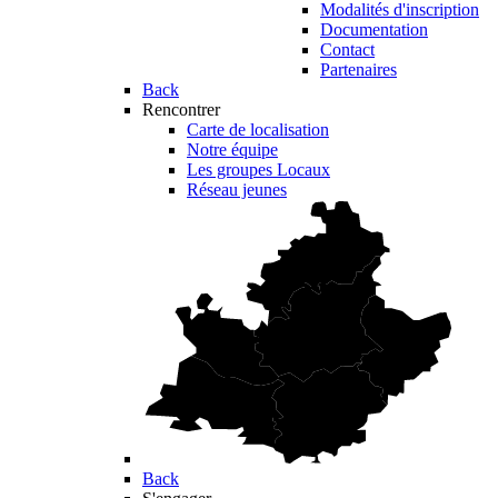
Modalités d'inscription
Documentation
Contact
Partenaires
Back
Rencontrer
Carte de localisation
Notre équipe
Les groupes Locaux
Réseau jeunes
Back