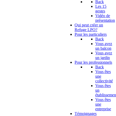
Back
Les 15
gestes
Vidéo de
présentation
Qui peut créer un
Refuge LPO?
Pour les particuliers
Back
Vous avez
un balcon
Vous avez
un jardin
Pour les professionnels
Back
Vous êtes
une
collectivité
Vous êtes
un
établissemen
Vous êtes
une
entreprise
Témoignages