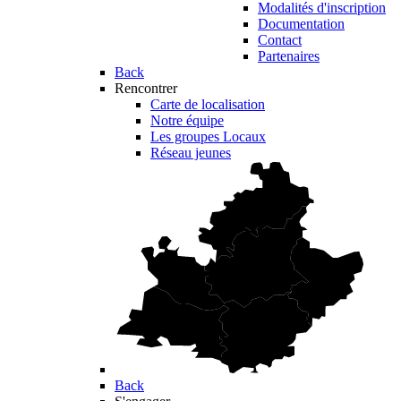
Modalités d'inscription
Documentation
Contact
Partenaires
Back
Rencontrer
Carte de localisation
Notre équipe
Les groupes Locaux
Réseau jeunes
Back