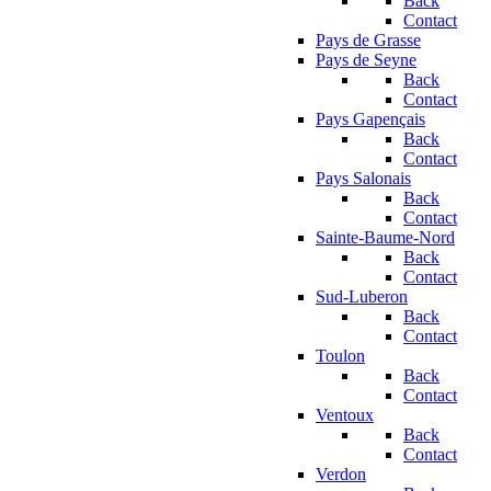
Back
Contact
Pays de Grasse
Pays de Seyne
Back
Contact
Pays Gapençais
Back
Contact
Pays Salonais
Back
Contact
Sainte-Baume-Nord
Back
Contact
Sud-Luberon
Back
Contact
Toulon
Back
Contact
Ventoux
Back
Contact
Verdon