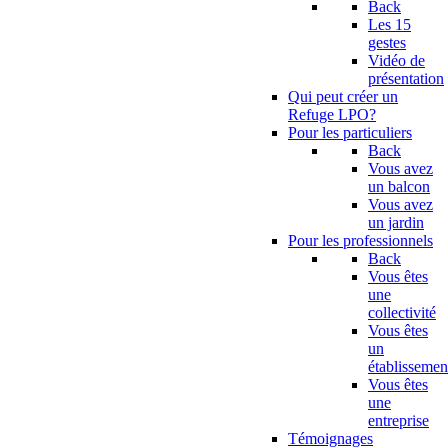
Back
Les 15
gestes
Vidéo de
présentation
Qui peut créer un
Refuge LPO?
Pour les particuliers
Back
Vous avez
un balcon
Vous avez
un jardin
Pour les professionnels
Back
Vous êtes
une
collectivité
Vous êtes
un
établissemen
Vous êtes
une
entreprise
Témoignages