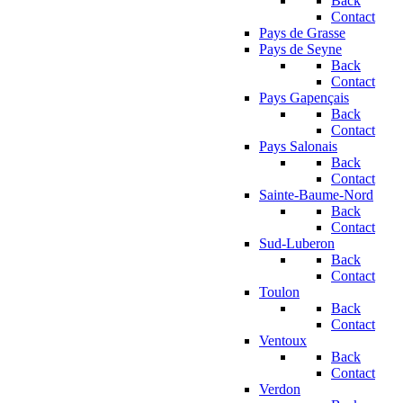
Back
Contact
Pays de Grasse
Pays de Seyne
Back
Contact
Pays Gapençais
Back
Contact
Pays Salonais
Back
Contact
Sainte-Baume-Nord
Back
Contact
Sud-Luberon
Back
Contact
Toulon
Back
Contact
Ventoux
Back
Contact
Verdon