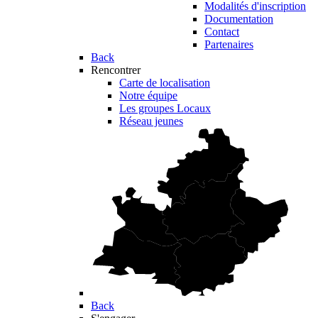
Modalités d'inscription
Documentation
Contact
Partenaires
Back
Rencontrer
Carte de localisation
Notre équipe
Les groupes Locaux
Réseau jeunes
Back