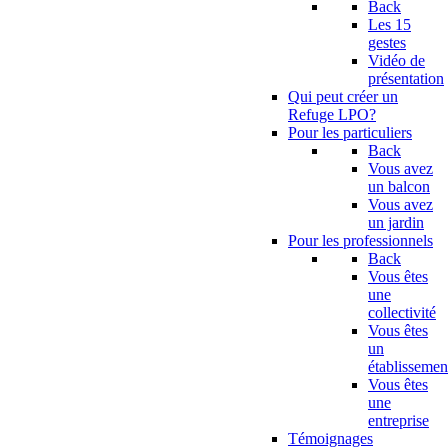
Back
Les 15
gestes
Vidéo de
présentation
Qui peut créer un
Refuge LPO?
Pour les particuliers
Back
Vous avez
un balcon
Vous avez
un jardin
Pour les professionnels
Back
Vous êtes
une
collectivité
Vous êtes
un
établissemen
Vous êtes
une
entreprise
Témoignages