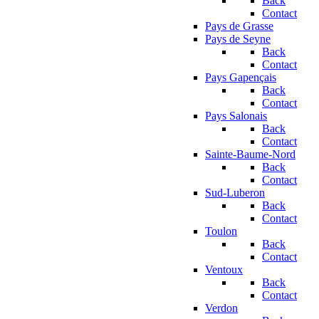
Back
Contact
Pays de Grasse
Pays de Seyne
Back
Contact
Pays Gapençais
Back
Contact
Pays Salonais
Back
Contact
Sainte-Baume-Nord
Back
Contact
Sud-Luberon
Back
Contact
Toulon
Back
Contact
Ventoux
Back
Contact
Verdon