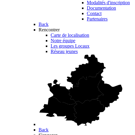
Modalités d'inscription
Documentation
Contact
Partenaires
Back
Rencontrer
Carte de localisation
Notre équipe
Les groupes Locaux
Réseau jeunes
Back