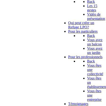
Back
Les 15
gestes
Vidéo de
présentation
Qui peut créer un
Refuge LPO?
Pour les particuliers
Back
Vous avez
un balcon
Vous avez
un jardin
Pour les professionnels
Back
Vous êtes
une
collectivité
Vous êtes
un
établissemen
Vous êtes
une
entreprise
Témoignages