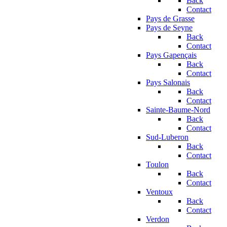
Back
Contact
Pays de Grasse
Pays de Seyne
Back
Contact
Pays Gapençais
Back
Contact
Pays Salonais
Back
Contact
Sainte-Baume-Nord
Back
Contact
Sud-Luberon
Back
Contact
Toulon
Back
Contact
Ventoux
Back
Contact
Verdon