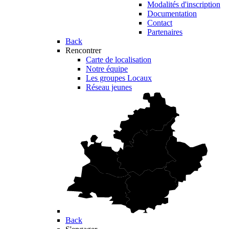
Modalités d'inscription
Documentation
Contact
Partenaires
Back
Rencontrer
Carte de localisation
Notre équipe
Les groupes Locaux
Réseau jeunes
Back