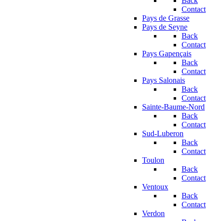
Back
Contact
Pays de Grasse
Pays de Seyne
Back
Contact
Pays Gapençais
Back
Contact
Pays Salonais
Back
Contact
Sainte-Baume-Nord
Back
Contact
Sud-Luberon
Back
Contact
Toulon
Back
Contact
Ventoux
Back
Contact
Verdon