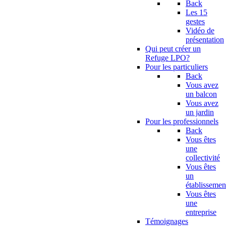
Back
Les 15
gestes
Vidéo de
présentation
Qui peut créer un
Refuge LPO?
Pour les particuliers
Back
Vous avez
un balcon
Vous avez
un jardin
Pour les professionnels
Back
Vous êtes
une
collectivité
Vous êtes
un
établissemen
Vous êtes
une
entreprise
Témoignages