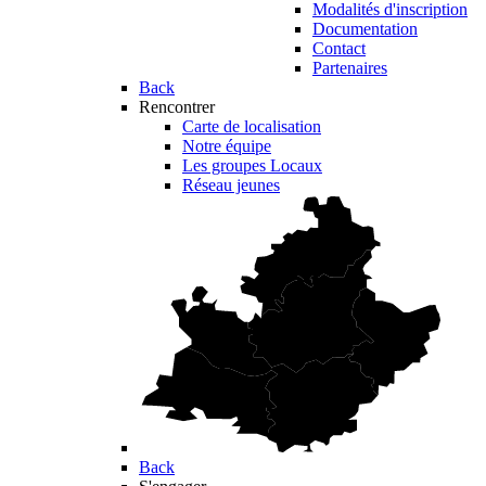
Modalités d'inscription
Documentation
Contact
Partenaires
Back
Rencontrer
Carte de localisation
Notre équipe
Les groupes Locaux
Réseau jeunes
Back