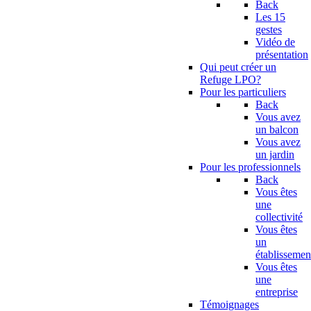
Back
Les 15
gestes
Vidéo de
présentation
Qui peut créer un
Refuge LPO?
Pour les particuliers
Back
Vous avez
un balcon
Vous avez
un jardin
Pour les professionnels
Back
Vous êtes
une
collectivité
Vous êtes
un
établissemen
Vous êtes
une
entreprise
Témoignages