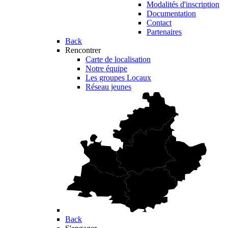
Modalités d'inscription
Documentation
Contact
Partenaires
Back
Rencontrer
Carte de localisation
Notre équipe
Les groupes Locaux
Réseau jeunes
Back