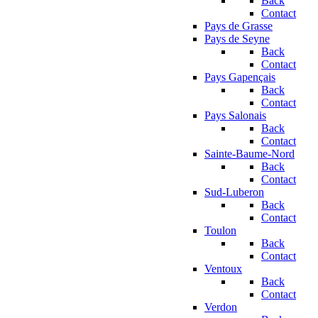
Back
Contact
Pays de Grasse
Pays de Seyne
Back
Contact
Pays Gapençais
Back
Contact
Pays Salonais
Back
Contact
Sainte-Baume-Nord
Back
Contact
Sud-Luberon
Back
Contact
Toulon
Back
Contact
Ventoux
Back
Contact
Verdon