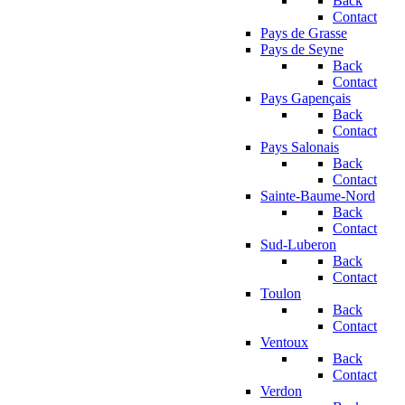
Back
Contact
Pays de Grasse
Pays de Seyne
Back
Contact
Pays Gapençais
Back
Contact
Pays Salonais
Back
Contact
Sainte-Baume-Nord
Back
Contact
Sud-Luberon
Back
Contact
Toulon
Back
Contact
Ventoux
Back
Contact
Verdon