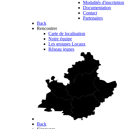
Modalités d'inscription
Documentation
Contact
Partenaires
Back
Rencontrer
Carte de localisation
Notre équipe
Les groupes Locaux
Réseau jeunes
Back