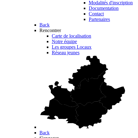
Modalités d'inscription
Documentation
Contact
Partenaires
Back
Rencontrer
Carte de localisation
Notre équipe
Les groupes Locaux
Réseau jeunes
Back