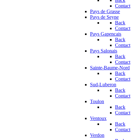
Back
Contact
Pays de Grasse
Pays de Seyne
Back
Contact
Pays Gapençais
Back
Contact
Pays Salonais
Back
Contact
Sainte-Baume-Nord
Back
Contact
Sud-Luberon
Back
Contact
Toulon
Back
Contact
Ventoux
Back
Contact
Verdon