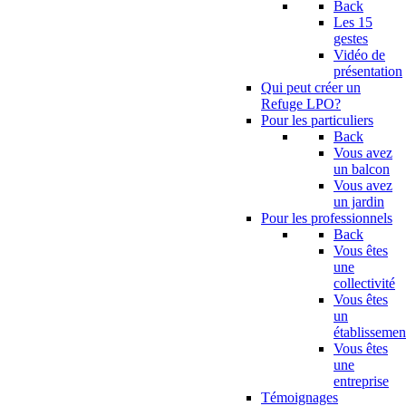
Back
Les 15
gestes
Vidéo de
présentation
Qui peut créer un
Refuge LPO?
Pour les particuliers
Back
Vous avez
un balcon
Vous avez
un jardin
Pour les professionnels
Back
Vous êtes
une
collectivité
Vous êtes
un
établissemen
Vous êtes
une
entreprise
Témoignages