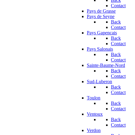
Back
Contact
Pays de Grasse
Pays de Seyne
Back
Contact
Pays Gapençais
Back
Contact
Pays Salonais
Back
Contact
Sainte-Baume-Nord
Back
Contact
Sud-Luberon
Back
Contact
Toulon
Back
Contact
Ventoux
Back
Contact
Verdon