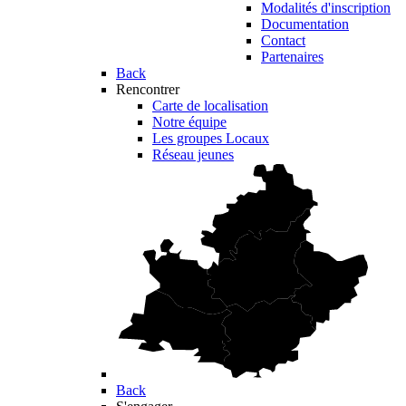
Modalités d'inscription
Documentation
Contact
Partenaires
Back
Rencontrer
Carte de localisation
Notre équipe
Les groupes Locaux
Réseau jeunes
Back