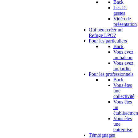
Back
Les 15
gestes
Vidéo de
présentation
Qui peut créer un
Refuge LPO?
Pour les particuliers
Back
Vous avez
un balcon
Vous avez
un jardin
Pour les professionnels
Back
Vous êtes
une
collectivité
Vous êtes
un
établissemen
Vous êtes
une
entreprise
Témoignages