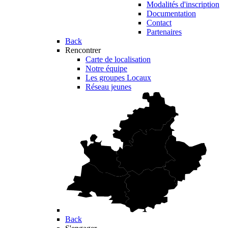
Modalités d'inscription
Documentation
Contact
Partenaires
Back
Rencontrer
Carte de localisation
Notre équipe
Les groupes Locaux
Réseau jeunes
Back