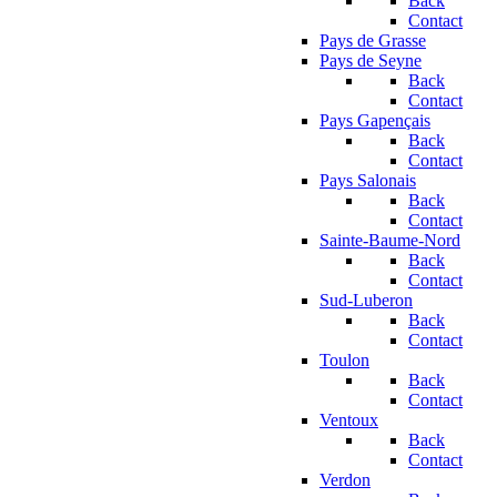
Back
Contact
Pays de Grasse
Pays de Seyne
Back
Contact
Pays Gapençais
Back
Contact
Pays Salonais
Back
Contact
Sainte-Baume-Nord
Back
Contact
Sud-Luberon
Back
Contact
Toulon
Back
Contact
Ventoux
Back
Contact
Verdon