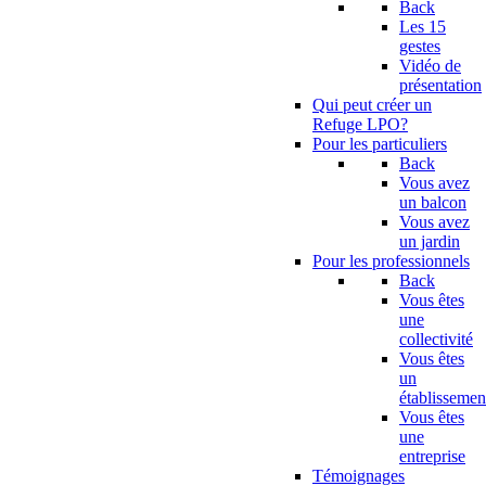
Back
Les 15
gestes
Vidéo de
présentation
Qui peut créer un
Refuge LPO?
Pour les particuliers
Back
Vous avez
un balcon
Vous avez
un jardin
Pour les professionnels
Back
Vous êtes
une
collectivité
Vous êtes
un
établissemen
Vous êtes
une
entreprise
Témoignages