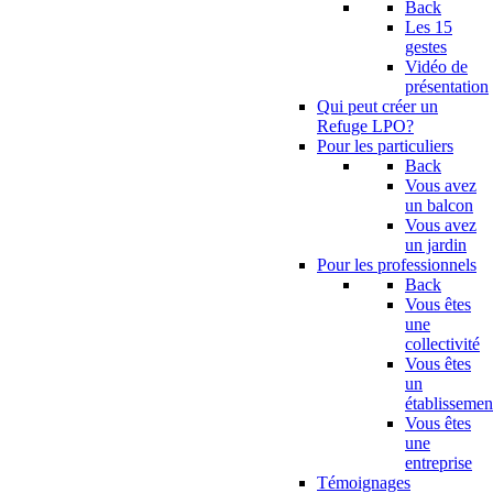
Back
Les 15
gestes
Vidéo de
présentation
Qui peut créer un
Refuge LPO?
Pour les particuliers
Back
Vous avez
un balcon
Vous avez
un jardin
Pour les professionnels
Back
Vous êtes
une
collectivité
Vous êtes
un
établissemen
Vous êtes
une
entreprise
Témoignages