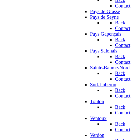
Back
Contact
Pays de Grasse
Pays de Seyne
Back
Contact
Pays Gapençais
Back
Contact
Pays Salonais
Back
Contact
Sainte-Baume-Nord
Back
Contact
Sud-Luberon
Back
Contact
Toulon
Back
Contact
Ventoux
Back
Contact
Verdon