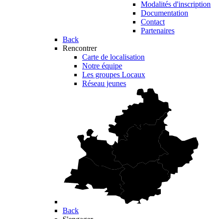
Modalités d'inscription
Documentation
Contact
Partenaires
Back
Rencontrer
Carte de localisation
Notre équipe
Les groupes Locaux
Réseau jeunes
Back